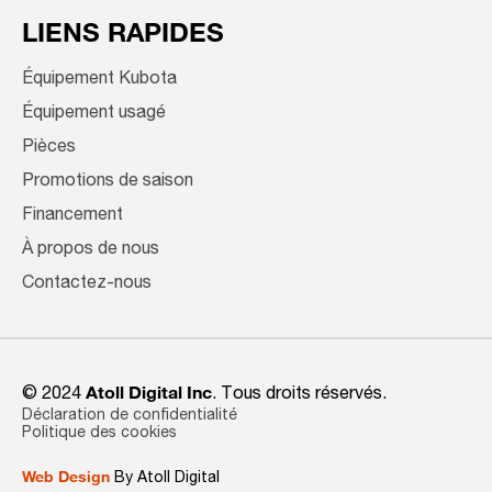
LIENS RAPIDES
Équipement Kubota
Équipement usagé
Pièces
Promotions de saison
Financement
À propos de nous
Contactez-nous
© 2024
Atoll Digital Inc
. Tous droits réservés.
Déclaration de confidentialité
Politique des cookies
Web Design
By Atoll Digital