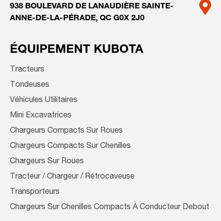
938 BOULEVARD DE LANAUDIÈRE
SAINTE-
ANNE-DE-LA-PÉRADE,
QC G0X 2J0
ÉQUIPEMENT KUBOTA
Tracteurs
Tondeuses
Véhicules Utilitaires
Mini Excavatrices
Chargeurs Compacts Sur Roues
Chargeurs Compacts Sur Chenilles
Chargeurs Sur Roues
Tracteur / Chargeur / Rétrocaveuse
Transporteurs
Chargeurs Sur Chenilles Compacts À Conducteur Debout