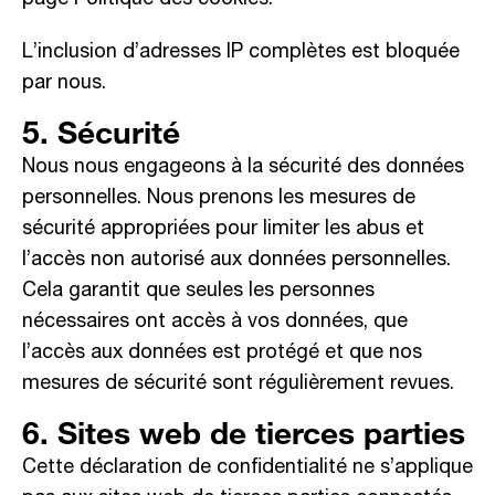
page
Politique des cookies
.
L’inclusion d’adresses IP complètes est bloquée
par nous.
5. Sécurité
Nous nous engageons à la sécurité des données
personnelles. Nous prenons les mesures de
sécurité appropriées pour limiter les abus et
l’accès non autorisé aux données personnelles.
Cela garantit que seules les personnes
nécessaires ont accès à vos données, que
l’accès aux données est protégé et que nos
mesures de sécurité sont régulièrement revues.
6. Sites web de tierces parties
Cette déclaration de confidentialité ne s’applique