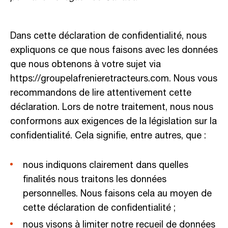
Dans cette déclaration de confidentialité, nous
expliquons ce que nous faisons avec les données
que nous obtenons à votre sujet via
https://groupelafrenieretracteurs.com
. Nous vous
recommandons de lire attentivement cette
déclaration. Lors de notre traitement, nous nous
conformons aux exigences de la législation sur la
confidentialité. Cela signifie, entre autres, que :
nous indiquons clairement dans quelles
finalités nous traitons les données
personnelles. Nous faisons cela au moyen de
cette déclaration de confidentialité ;
nous visons à limiter notre recueil de données