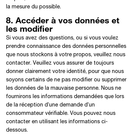
la mesure du possible.
8. Accéder à vos données et
les modifier
Si vous avez des questions, ou si vous voulez
prendre connaissance des données personnelles
que nous stockons à votre propos, veuillez nous
contacter. Veuillez vous assurer de toujours
donner clairement votre identité, pour que nous
soyons certains de ne pas modifier ou supprimer
les données de la mauvaise personne. Nous ne
fournirons les informations demandées que lors
de la réception d’une demande d’un
consommateur vérifiable. Vous pouvez nous
contacter en utilisant les informations ci-
dessous.