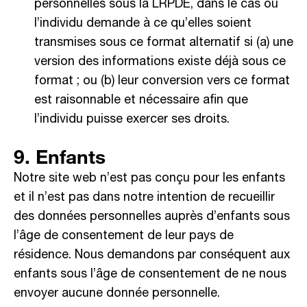
personnelles sous la LRPDE, dans le cas où
l’individu demande à ce qu’elles soient
transmises sous ce format alternatif si (a) une
version des informations existe déjà sous ce
format ; ou (b) leur conversion vers ce format
est raisonnable et nécessaire afin que
l’individu puisse exercer ses droits.
9. Enfants
Notre site web n’est pas conçu pour les enfants
et il n’est pas dans notre intention de recueillir
des données personnelles auprès d’enfants sous
l’âge de consentement de leur pays de
résidence. Nous demandons par conséquent aux
enfants sous l’âge de consentement de ne nous
envoyer aucune donnée personnelle.