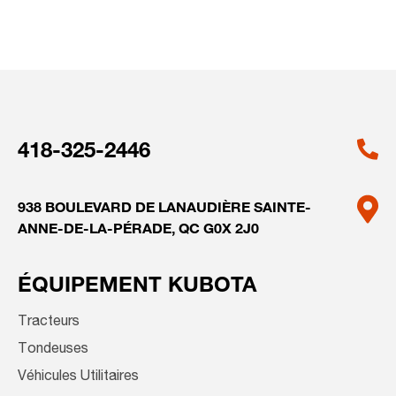
418-325-2446
938 BOULEVARD DE LANAUDIÈRE
SAINTE-
ANNE-DE-LA-PÉRADE,
QC G0X 2J0
ÉQUIPEMENT KUBOTA
Tracteurs
Tondeuses
Véhicules Utilitaires