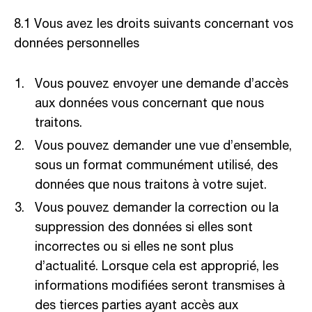
8.1 Vous avez les droits suivants concernant vos
données personnelles
Vous pouvez envoyer une demande d’accès
aux données vous concernant que nous
traitons.
Vous pouvez demander une vue d’ensemble,
sous un format communément utilisé, des
données que nous traitons à votre sujet.
Vous pouvez demander la correction ou la
suppression des données si elles sont
incorrectes ou si elles ne sont plus
d’actualité. Lorsque cela est approprié, les
informations modifiées seront transmises à
des tierces parties ayant accès aux