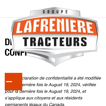
DÉCLARATION
DE
CONFIDENTIALITÉ
Cette déclaration de confidentialité a été modifiée
pour la dernière fois le August 19, 2024, vérifiée
pour la dernière fois le August 19, 2024, et
s’applique aux citoyens et aux résidents
permanents légaux du Canada.