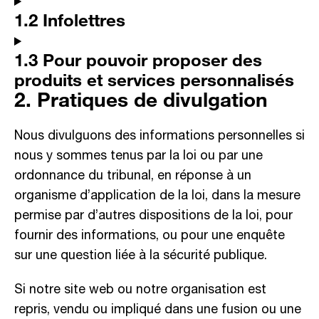
1.2 Infolettres
1.3 Pour pouvoir proposer des
produits et services personnalisés
2. Pratiques de divulgation
Nous divulguons des informations personnelles si
nous y sommes tenus par la loi ou par une
ordonnance du tribunal, en réponse à un
organisme d’application de la loi, dans la mesure
permise par d’autres dispositions de la loi, pour
fournir des informations, ou pour une enquête
sur une question liée à la sécurité publique.
Si notre site web ou notre organisation est
repris, vendu ou impliqué dans une fusion ou une