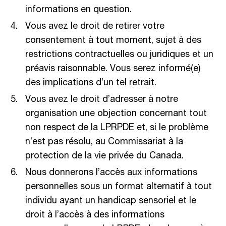
informations en question.
Vous avez le droit de retirer votre
consentement à tout moment, sujet à des
restrictions contractuelles ou juridiques et un
préavis raisonnable. Vous serez informé(e)
des implications d’un tel retrait.
Vous avez le droit d’adresser à notre
organisation une objection concernant tout
non respect de la LPRPDE et, si le problème
n’est pas résolu, au Commissariat à la
protection de la vie privée du Canada.
Nous donnerons l’accès aux informations
personnelles sous un format alternatif à tout
individu ayant un handicap sensoriel et le
droit à l’accès à des informations