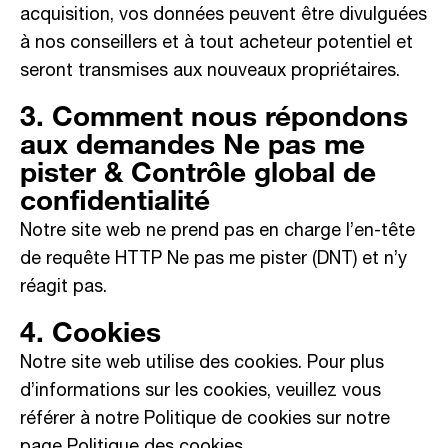
acquisition, vos données peuvent être divulguées
à nos conseillers et à tout acheteur potentiel et
seront transmises aux nouveaux propriétaires.
3. Comment nous répondons
aux demandes Ne pas me
pister & Contrôle global de
confidentialité
Notre site web ne prend pas en charge l’en-tête
de requête HTTP Ne pas me pister (DNT) et n’y
réagit pas.
4. Cookies
Notre site web utilise des cookies. Pour plus
d’informations sur les cookies, veuillez vous
référer à notre Politique de cookies sur notre