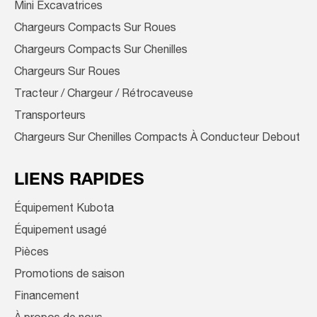
Mini Excavatrices
Chargeurs Compacts Sur Roues
Chargeurs Compacts Sur Chenilles
Chargeurs Sur Roues
Tracteur / Chargeur / Rétrocaveuse
Transporteurs
Chargeurs Sur Chenilles Compacts À Conducteur Debout
LIENS RAPIDES
Équipement Kubota
Équipement usagé
Pièces
Promotions de saison
Financement