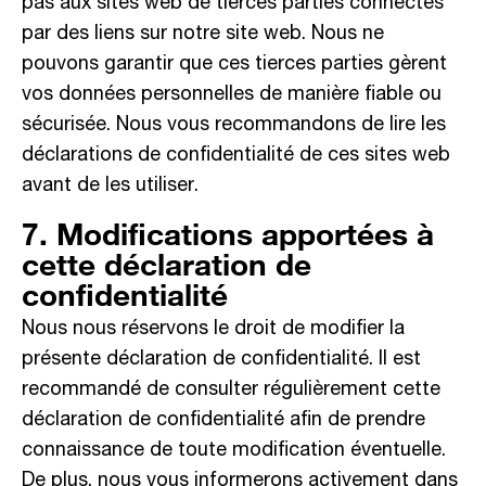
pas aux sites web de tierces parties connectés
par des liens sur notre site web. Nous ne
pouvons garantir que ces tierces parties gèrent
vos données personnelles de manière fiable ou
sécurisée. Nous vous recommandons de lire les
déclarations de confidentialité de ces sites web
avant de les utiliser.
7. Modifications apportées à
cette déclaration de
confidentialité
Nous nous réservons le droit de modifier la
présente déclaration de confidentialité. Il est
recommandé de consulter régulièrement cette
déclaration de confidentialité afin de prendre
connaissance de toute modification éventuelle.
De plus, nous vous informerons activement dans