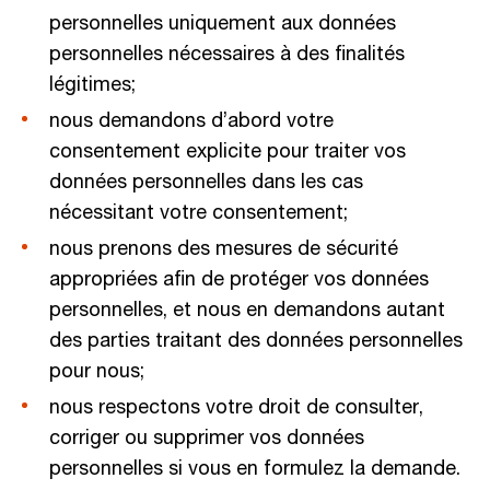
personnelles uniquement aux données
personnelles nécessaires à des finalités
légitimes;
nous demandons d’abord votre
consentement explicite pour traiter vos
données personnelles dans les cas
nécessitant votre consentement;
nous prenons des mesures de sécurité
appropriées afin de protéger vos données
personnelles, et nous en demandons autant
des parties traitant des données personnelles
pour nous;
nous respectons votre droit de consulter,
corriger ou supprimer vos données
personnelles si vous en formulez la demande.