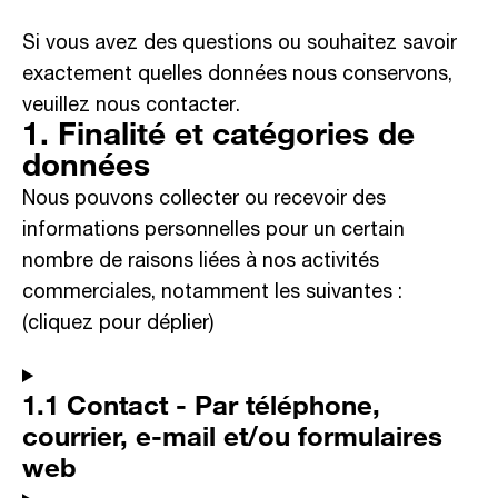
Si vous avez des questions ou souhaitez savoir
exactement quelles données nous conservons,
veuillez nous contacter.
1. Finalité et catégories de
données
Nous pouvons collecter ou recevoir des
informations personnelles pour un certain
nombre de raisons liées à nos activités
commerciales, notamment les suivantes :
(cliquez pour déplier)
1.1 Contact - Par téléphone,
courrier, e-mail et/ou formulaires
web