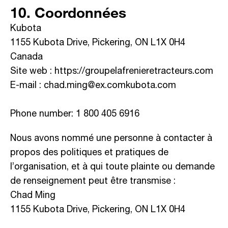
10. Coordonnées
Kubota
1155 Kubota Drive, Pickering, ON L1X 0H4
Canada
Site web :
https://groupelafrenieretracteurs.com
E-mail :
chad.ming@
ex.com
kubota.com
Phone number: 1 800 405 6916
Nous avons nommé une personne à contacter à
propos des politiques et pratiques de
l’organisation, et à qui toute plainte ou demande
de renseignement peut être transmise :
Chad Ming
1155 Kubota Drive, Pickering, ON L1X 0H4